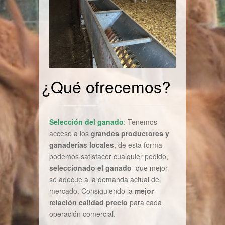
¿Qué ofrecemos?
Selección del ganado
:
Tenemos
acceso a los
grandes productores y
ganaderías locales
, de esta forma
podemos satisfacer cualquier pedido,
seleccionado el ganado
que mejor
se adecue a la demanda actual del
mercado. Consiguiendo la
mejor
relación calidad precio
para cada
operación comercial.