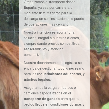
Organizamos el transporte desde
España
, ya sea por carretera o
mediante flete marítimo para la
descarga en sus instalaciones o puerto
de operaciones más cercano.
Nuestra intención es aportar una
solución integral a nuestros clientes,
siempre dando precios competitivos,
asesoramiento y atención
personalizada.
Nuestro departamento de logística se
encarga de gestionar todo lo necesario
para los
requerimientos aduaneros
, y
trámites legales
.
Aseguramos la carga en barcos o
camiones especializados en el
transporte de ganado
para que su
pedido llegue en condiciones óptimas y