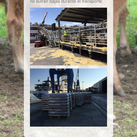
no sufran bajas durante el transporte.